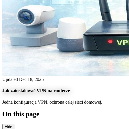
Updated Dec 18, 2025
Jak zainstalować VPN na routerze
Jedna konfiguracja VPN, ochrona całej sieci domowej.
On this page
Hide