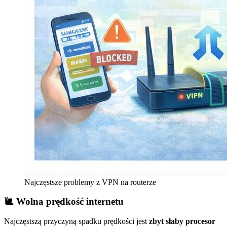
Najczęstsze problemy z VPN na routerze
🐌 Wolna prędkość internetu
Najczęstszą przyczyną spadku prędkości jest
zbyt słaby procesor