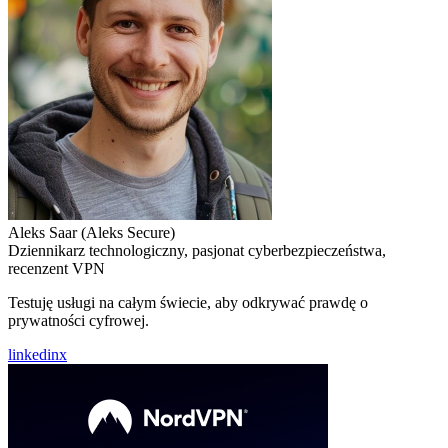
Aleks Saar
(Aleks Secure)
Dziennikarz technologiczny, pasjonat cyberbezpieczeństwa,
recenzent VPN
Testuję usługi na całym świecie, aby odkrywać prawdę o
prywatności cyfrowej.
linkedin
x