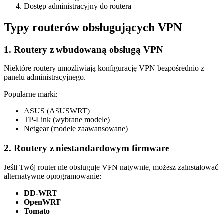
Dostęp administracyjny do routera
Typy routerów obsługujących VPN
1. Routery z wbudowaną obsługą VPN
Niektóre routery umożliwiają konfigurację VPN bezpośrednio z
panelu administracyjnego.
Popularne marki:
ASUS (ASUSWRT)
TP-Link (wybrane modele)
Netgear (modele zaawansowane)
2. Routery z niestandardowym firmware
Jeśli Twój router nie obsługuje VPN natywnie, możesz zainstalować
alternatywne oprogramowanie:
DD-WRT
OpenWRT
Tomato