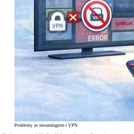
Problemy ze streamingiem i VPN